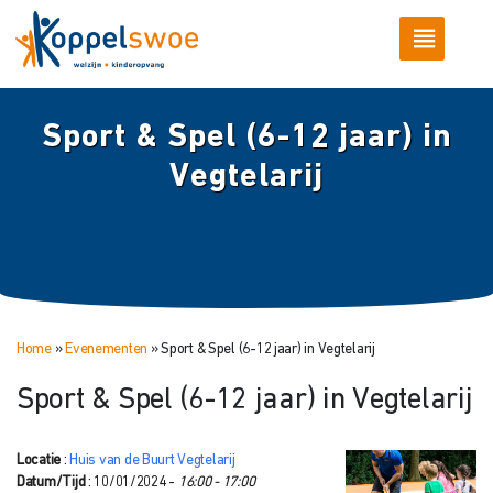
Sport & Spel (6-12 jaar) in
Vegtelarij
Home
»
Evenementen
»
Sport & Spel (6-12 jaar) in Vegtelarij
Sport & Spel (6-12 jaar) in Vegtelarij
Locatie
:
Huis van de Buurt Vegtelarij
Datum/Tijd
: 10/01/2024 -
16:00 - 17:00