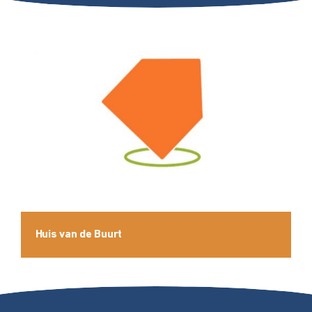
Huis van de Buurt