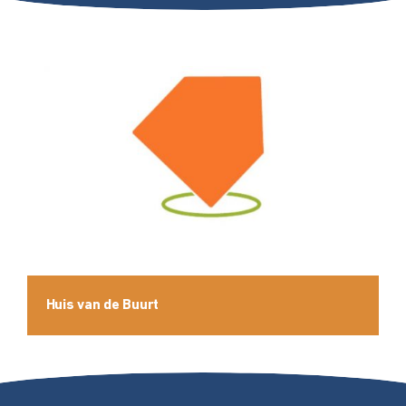
Huis van de Buurt