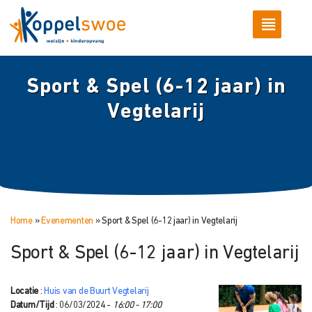
Sport & Spel (6-12 jaar) in
Vegtelarij
Home
»
Evenementen
»
Sport & Spel (6-12 jaar) in Vegtelarij
Sport & Spel (6-12 jaar) in Vegtelarij
Locatie
:
Huis van de Buurt Vegtelarij
Datum/Tijd
: 06/03/2024 -
16:00 - 17:00