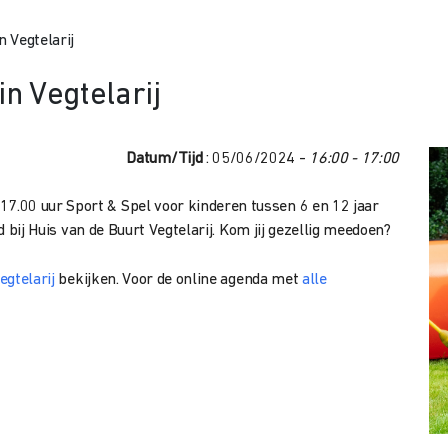
n Vegtelarij
in Vegtelarij
Datum/Tijd
: 05/06/2024 -
16:00 - 17:00
.00 uur Sport & Spel voor kinderen tussen 6 en 12 jaar
jd bij Huis van de Buurt Vegtelarij. Kom jij gezellig meedoen?
egtelarij
bekijken. Voor de online agenda met
alle