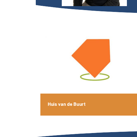
Huis van de Buurt