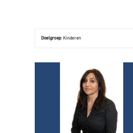
Doelgroep
: Kinderen