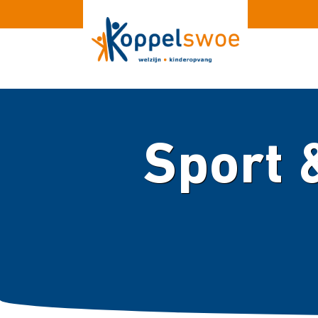
Sport &