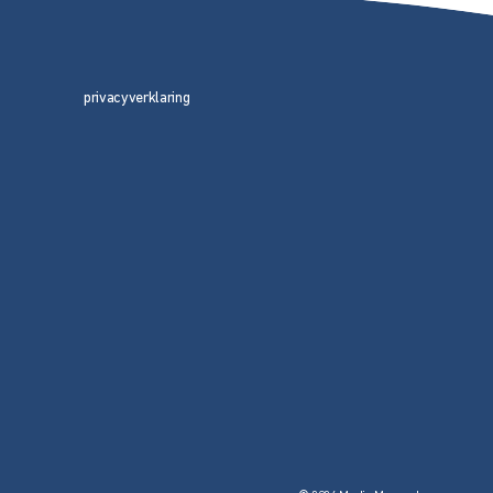
privacyverklaring