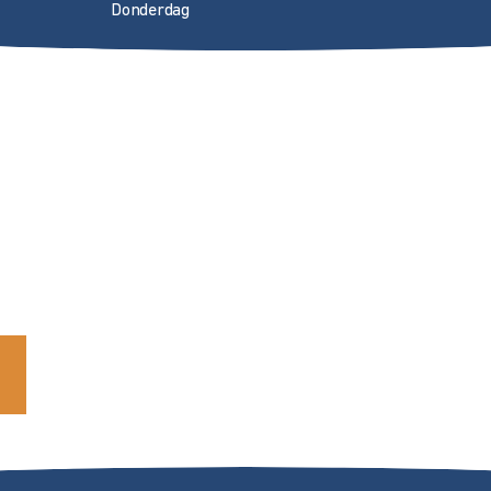
Donderdag