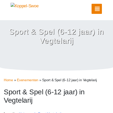
Sport & Spel (6-12 jaar) in
Vegtelarij
Home
»
Evenementen
»
Sport & Spel (6-12 jaar) in Vegtelarij
Sport & Spel (6-12 jaar) in
Vegtelarij