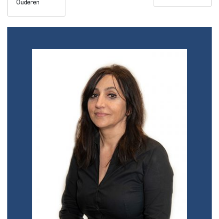
Ouderen