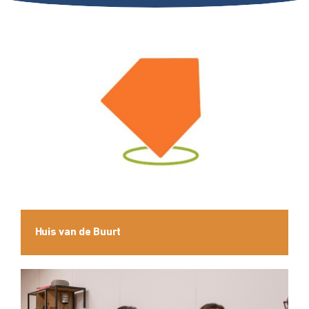
Huis van de Buurt