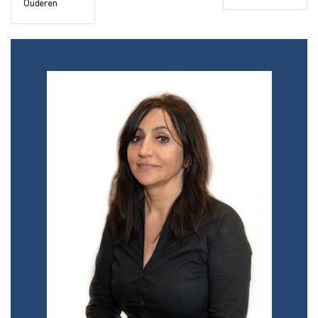
Ouderen