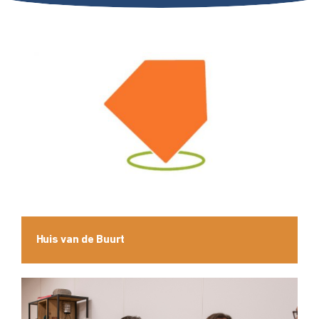
Huis van de Buurt