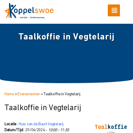
Taalkoffie in Vegtelarij
Home
»
Evenementen
»
Taalkoffie in Vegtelarij
Taalkoffie in Vegtelarij
Locatie
:
Huis van de Buurt Vegtelarij
Datum/Tijd
: 25/04/2024 -
10:00 - 11:30