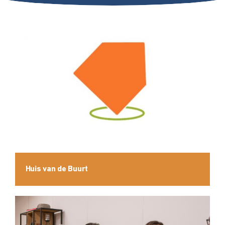
Huis van de Buurt