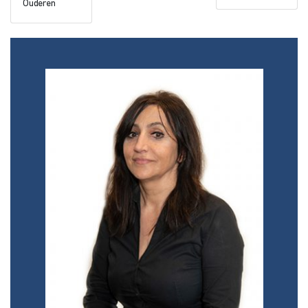
Ouderen