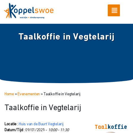
Taalkoffie in Vegtelarij
Home
»
Evenementen
»
Taalkoffie in Vegtelarij
Taalkoffie in Vegtelarij
Locatie
:
Huis van de Buurt Vegtelarij
Datum/Tijd
: 09/01/2025 -
10:00 - 11:30