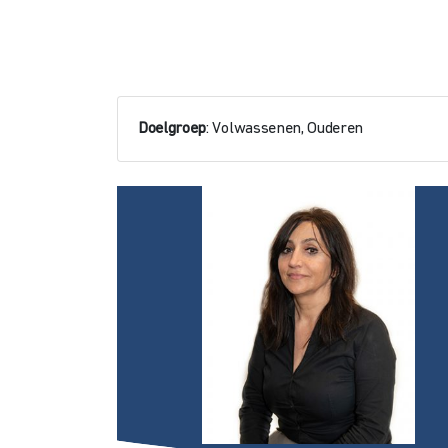
Doelgroep
: Volwassenen, Ouderen