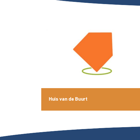
Huis van de Buurt