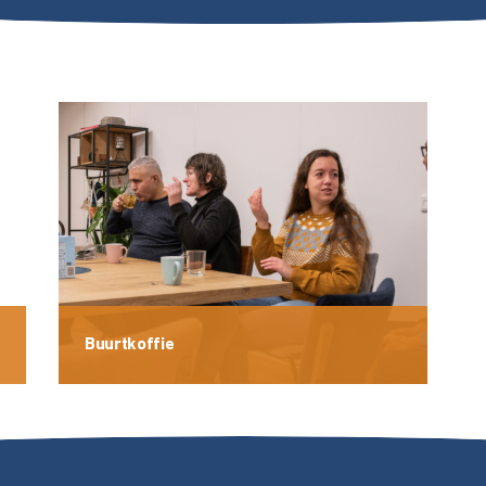
Buurtkoffie