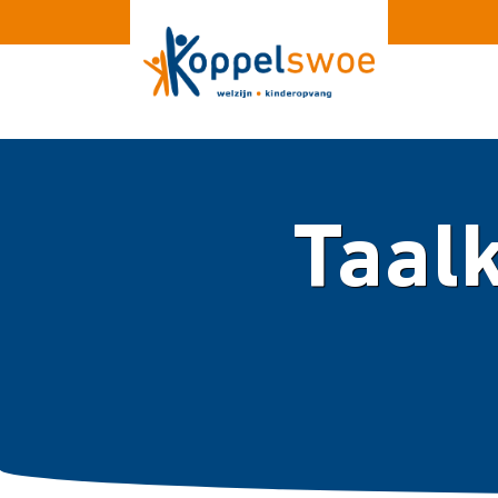
Taalk