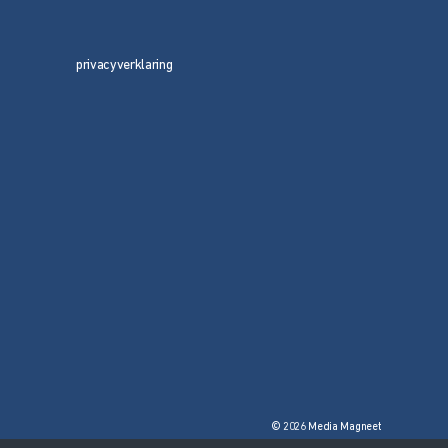
privacyverklaring
© 2026 Media Magneet