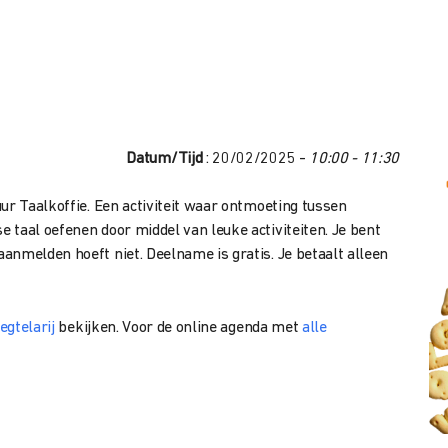
Datum/Tijd
: 20/02/2025 -
10:00 - 11:30
ur Taalkoffie. Een activiteit waar ontmoeting tussen
 taal oefenen door middel van leuke activiteiten. Je bent
anmelden hoeft niet. Deelname is gratis. Je betaalt alleen
egtelarij
bekijken. Voor de online agenda met
alle