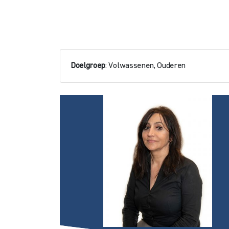
Doelgroep
: Volwassenen, Ouderen