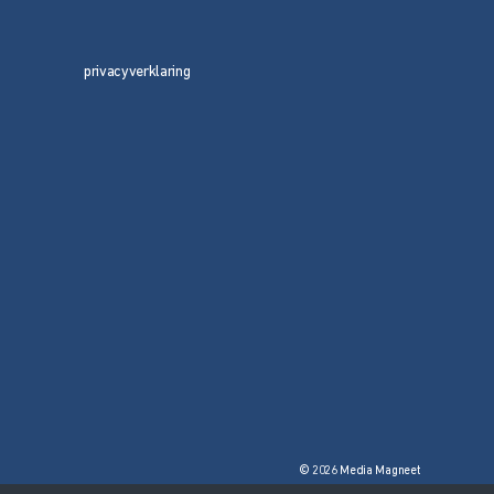
privacyverklaring
© 2026 Media Magneet