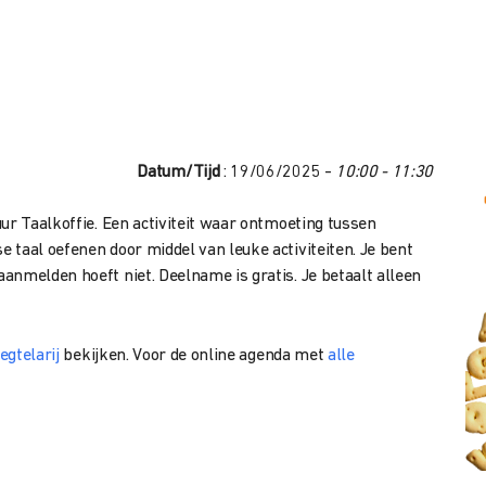
Datum/Tijd
: 19/06/2025 -
10:00 - 11:30
ur Taalkoffie. Een activiteit waar ontmoeting tussen
 taal oefenen door middel van leuke activiteiten. Je bent
anmelden hoeft niet. Deelname is gratis. Je betaalt alleen
egtelarij
bekijken. Voor de online agenda met
alle