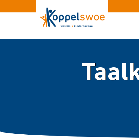
Taalk