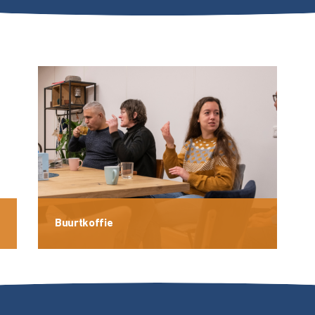
Buurtkoffie