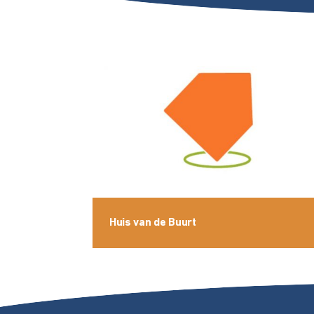
Huis van de Buurt