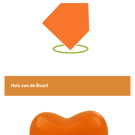
Huis van de Buurt