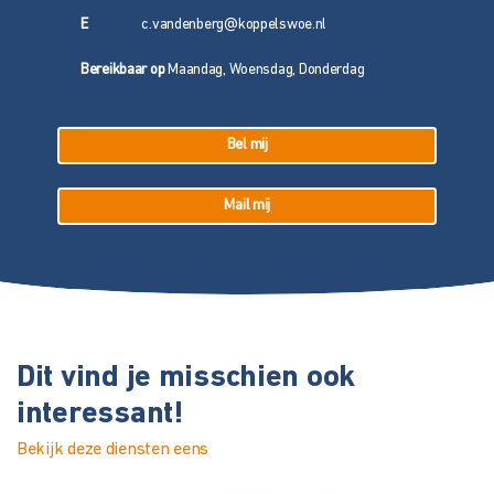
E
c.vandenberg@koppelswoe.nl
Bereikbaar op
Maandag, Woensdag, Donderdag
Bel mij
Mail mij
Dit vind je misschien ook
interessant!
Bekijk deze diensten eens