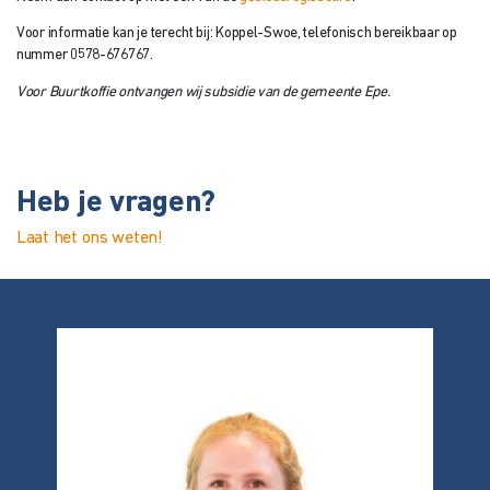
Voor informatie kan je terecht bij: Koppel-Swoe, telefonisch bereikbaar op
nummer 0578-676767.
Voor Buurtkoffie ontvangen wij subsidie van de gemeente Epe.
Heb je vragen?
Laat het ons weten!