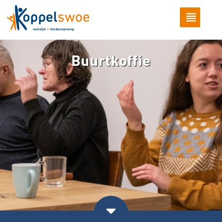
Buurtkoffie