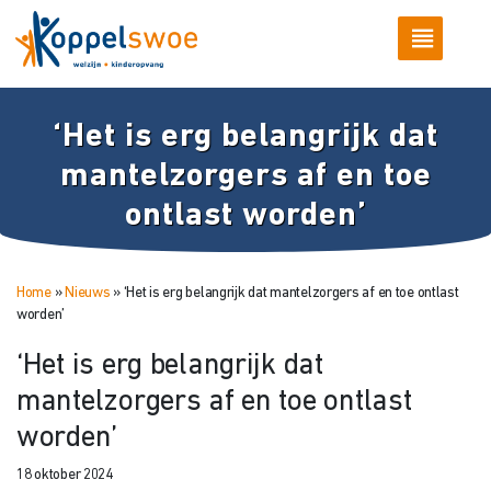
‘Het is erg belangrijk dat
mantelzorgers af en toe
ontlast worden’
Home
»
Nieuws
»
‘Het is erg belangrijk dat mantelzorgers af en toe ontlast
worden’
‘Het is erg belangrijk dat
mantelzorgers af en toe ontlast
worden’
18 oktober 2024