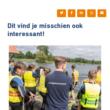
Dit vind je misschien ook
interessant!