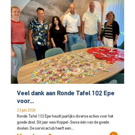
Veel dank aan Ronde Tafel 102 Epe
voor...
23 juli 2026
Ronde Tafel 102 Epe houdt jaarlijks diverse acties voor het
goede doel. Dit jaar was Koppel-Swoe één van de goede
doelen. De serviceclub heeft een...