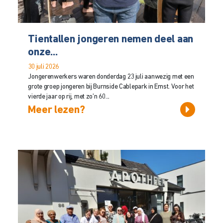
Tientallen jongeren nemen deel aan
onze...
30 juli 2026
Jongerenwerkers waren donderdag 23 juli aanwezig met een
grote groep jongeren bij Burnside Cablepark in Emst. Voor het
vierde jaar op rij, met zo’n 60...
Meer lezen?