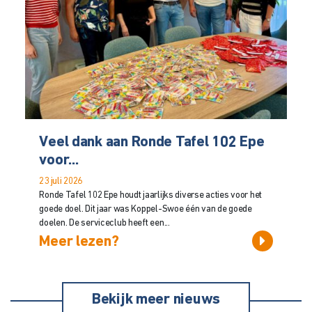
Veel dank aan Ronde Tafel 102 Epe
voor...
23 juli 2026
Ronde Tafel 102 Epe houdt jaarlijks diverse acties voor het
goede doel. Dit jaar was Koppel-Swoe één van de goede
doelen. De serviceclub heeft een...
Meer lezen?
Bekijk meer nieuws