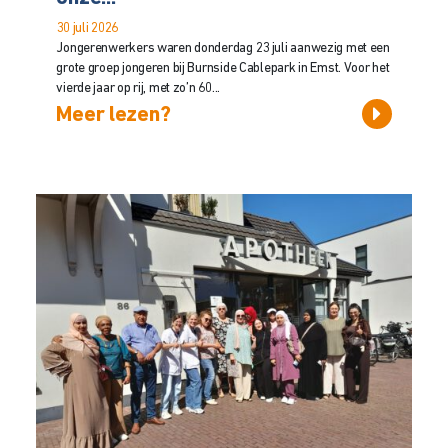
30 juli 2026
Jongerenwerkers waren donderdag 23 juli aanwezig met een
grote groep jongeren bij Burnside Cablepark in Emst. Voor het
vierde jaar op rij, met zo’n 60...
Meer lezen?