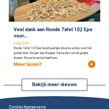
Veel dank aan Ronde Tafel 102 Epe
voor...
23 juli 2026
Ronde Tafel 102 Epe houdt jaarlijks diverse acties voor het
goede doel. Dit jaar was Koppel-Swoe één van de goede
doelen. De serviceclub heeft een...
Meer lezen?
Bekijk meer nieuws
Contactgegevens