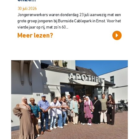
30 juli 2026
Jongerenwerkers waren donderdag 23 juli aanwezig met een
grote groep jongeren bij Burnside Cablepark in Emst. Voor het
vierde jaar op rij, met zo’n 60...
Meer lezen?