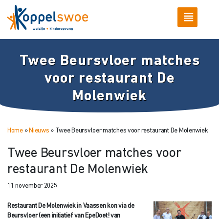
Twee Beursvloer matches
voor restaurant De
Molenwiek
Home
»
Nieuws
»
Twee Beursvloer matches voor restaurant De Molenwiek
Twee Beursvloer matches voor
restaurant De Molenwiek
11 november 2025
Restaurant De Molenwiek in Vaassen kon via de
Beursvloer (een initiatief van EpeDoet! van