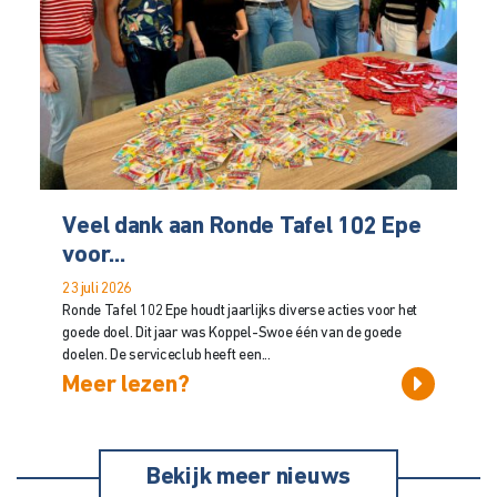
Veel dank aan Ronde Tafel 102 Epe
voor...
23 juli 2026
Ronde Tafel 102 Epe houdt jaarlijks diverse acties voor het
goede doel. Dit jaar was Koppel-Swoe één van de goede
doelen. De serviceclub heeft een...
Meer lezen?
Bekijk meer nieuws