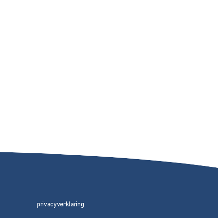
privacyverklaring