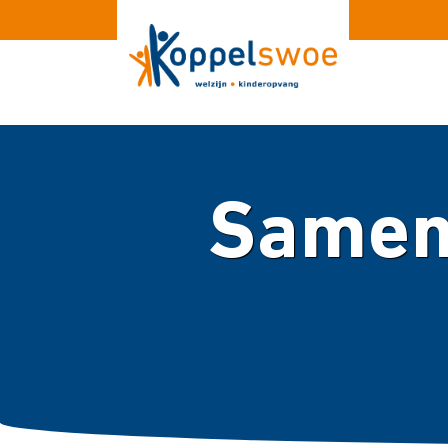
Samen