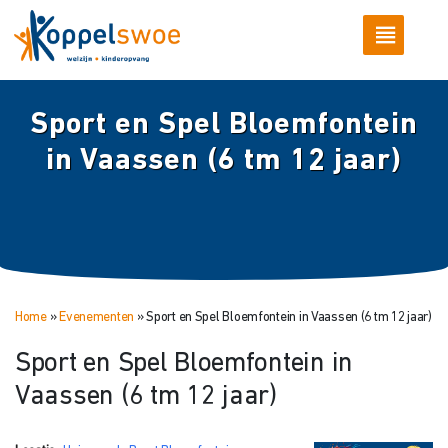
Sport en Spel Bloemfontein
in Vaassen (6 tm 12 jaar)
Home
»
Evenementen
»
Sport en Spel Bloemfontein in Vaassen (6 tm 12 jaar)
Sport en Spel Bloemfontein in
Vaassen (6 tm 12 jaar)