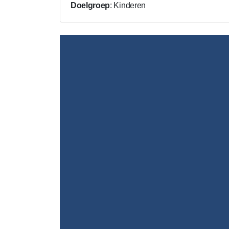
Doelgroep
: Kinderen