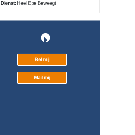
Dienst
: Heel Epe Beweegt
Bel mij
Mail mij