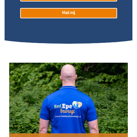
Mail mij