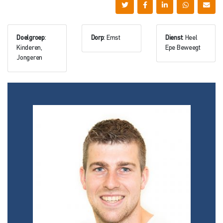
Doelgroep
:
Dorp
: Emst
Dienst
: Heel
Kinderen,
Epe Beweegt
Jongeren