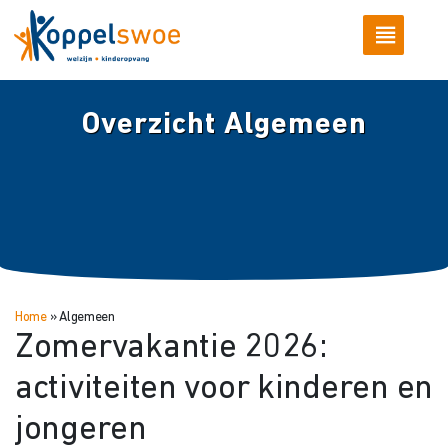
Overzicht Algemeen
Home
»
Algemeen
Zomervakantie 2026:
activiteiten voor kinderen en
jongeren