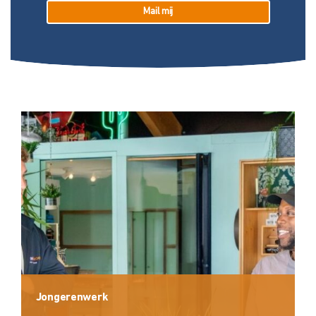
Mail mij
Jongerenwerk