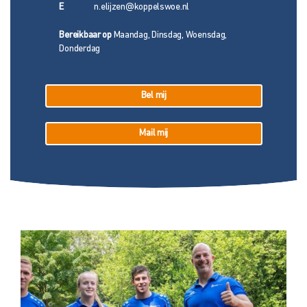
E
n.elijzen@koppelswoe.nl
Bereikbaar op
Maandag, Dinsdag, Woensdag,
Donderdag
Bel mij
Mail mij