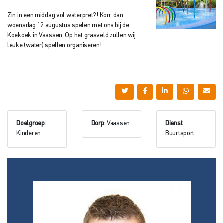
Zin in een middag vol waterpret?! Kom dan
woensdag 12 augustus spelen met ons bij de
Koekoek in Vaassen. Op het grasveld zullen wij
leuke (water) spellen organiseren!
Doelgroep
:
Dorp
: Vaassen
Dienst
:
Kinderen
Buurtsport