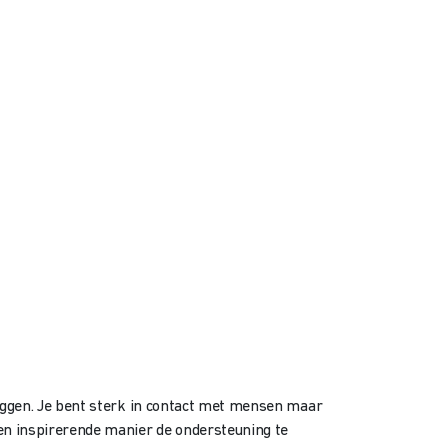
 leggen. Je bent sterk in contact met mensen maar
 en inspirerende manier de ondersteuning te