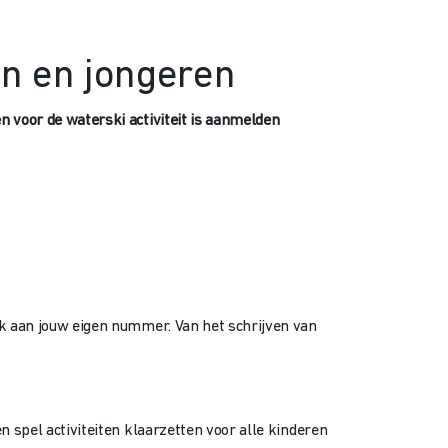
en en jongeren
n voor de waterski activiteit is aanmelden
erk aan jouw eigen nummer. Van het schrijven van
n spel activiteiten klaarzetten voor alle kinderen