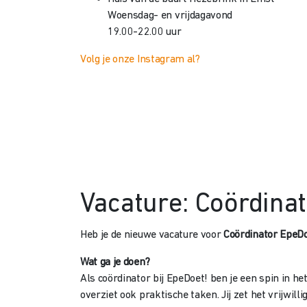
Woensdag- en vrijdagavond
19.00-22.00 uur
Volg je onze Instagram al?
Vacature: Coördinat
Heb je de nieuwe vacature voor
Coördinator EpeDo
Wat ga je doen?
Als coördinator bij EpeDoet! ben je een spin in h
overziet ook praktische taken. Jij zet het vrijwi