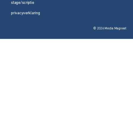
stage/scriptie
privacyverklaring
© 2026 Media Magneet