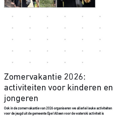
Zomervakantie 2026:
activiteiten voor kinderen en
jongeren
Ook in de zomervakantie van 2026 organiseren we allerlei leuke activiteiten
voor de jeugd uit de gemeente Epe! Alleen voor de waterski activiteit is