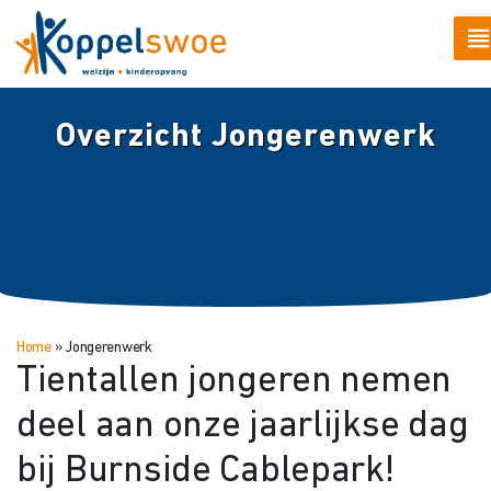
Overzicht Jongerenwerk
Home
»
Jongerenwerk
Tientallen jongeren nemen
deel aan onze jaarlijkse dag
bij Burnside Cablepark!