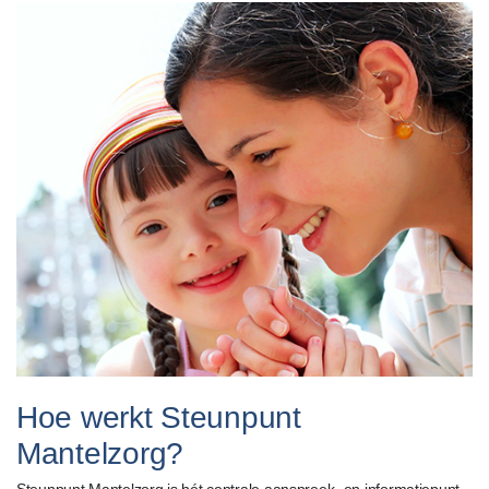
Hoe werkt Steunpunt
Mantelzorg?