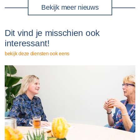
Bekijk meer nieuws
Dit vind je misschien ook
interessant!
bekijk deze diensten ook eens