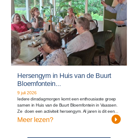
Hersengym in Huis van de Buurt
Bloemfontein...
9 juli 2026
Iedere dinsdagmorgen komt een enthousiaste groep
samen in Huis van de Buurt Bloemfontein in Vaassen.
Ze doen een activiteit hersengym. Al jaren is dit een...
Meer lezen?