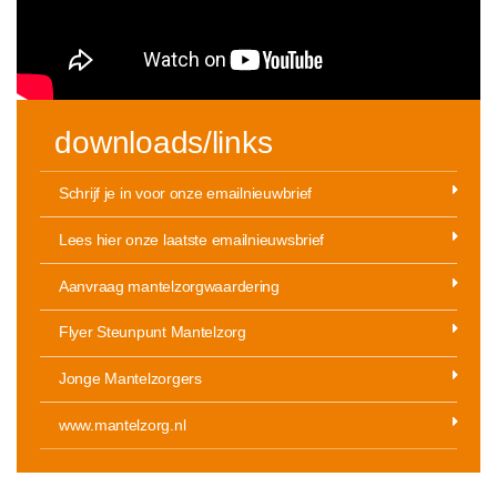
downloads/links
Schrijf je in voor onze emailnieuwbrief
Lees hier onze laatste emailnieuwsbrief
Aanvraag mantelzorgwaardering
Flyer Steunpunt Mantelzorg
Jonge Mantelzorgers
www.mantelzorg.nl