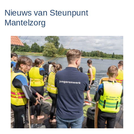
Nieuws van Steunpunt
Mantelzorg