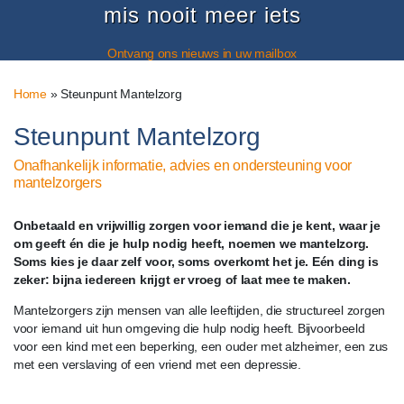
mis nooit meer iets
Ontvang ons nieuws in uw mailbox
Home
»
Steunpunt Mantelzorg
Steunpunt Mantelzorg
Onafhankelijk informatie, advies en ondersteuning voor
mantelzorgers
Onbetaald en vrijwillig zorgen voor iemand die je kent, waar je
om geeft én die je hulp nodig heeft, noemen we mantelzorg.
Soms kies je daar zelf voor, soms overkomt het je. Eén ding is
zeker: bijna iedereen krijgt er vroeg of laat mee te maken.
Mantelzorgers zijn mensen van alle leeftijden, die structureel zorgen
voor iemand uit hun omgeving die hulp nodig heeft. Bijvoorbeeld
voor een kind met een beperking, een ouder met alzheimer, een zus
met een verslaving of een vriend met een depressie.