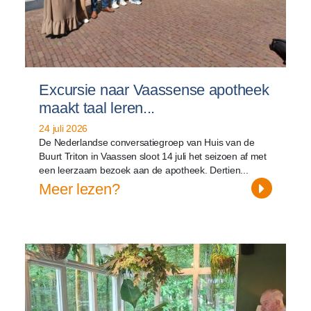
Excursie naar Vaassense apotheek
maakt taal leren...
24 juli 2026
De Nederlandse conversatiegroep van Huis van de
Buurt Triton in Vaassen sloot 14 juli het seizoen af met
een leerzaam bezoek aan de apotheek. Dertien...
Meer lezen?