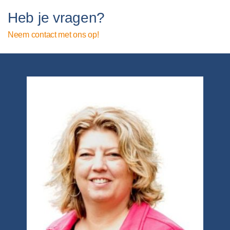
Heb je vragen?
Neem contact met ons op!