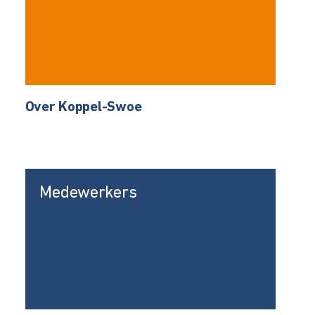
Over Koppel-Swoe
Medewerkers