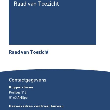
Raad van Toezicht
Raad van Toezicht
Contactgegevens
Koppel-Swoe
Postbus 312
8160 AH
Epe
Bezoekadres centraal bureau