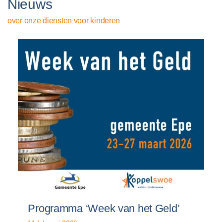
Nieuws
over onze diensten voor kinderen
Programma ‘Week van het Geld’