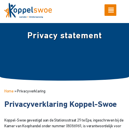
Privacy statement
Home
»
Privacyverklaring
Privacyverklaring Koppel-Swoe
Koppel-Swoe gevestigd aan de Stationsstraat 25 te Epe, ingeschreven bij de
Kamer van Koophandel onder nummer 08086965, is verantwoordelijk voor