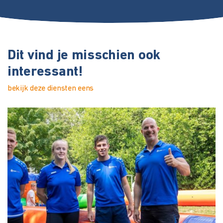
Dit vind je misschien ook
interessant!
bekijk deze diensten eens