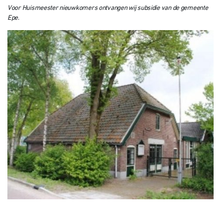
Voor Huismeester nieuwkomers ontvangen wij subsidie van de gemeente
Epe.