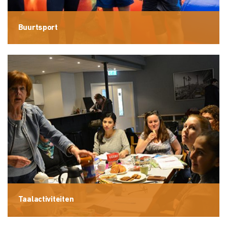
Buurtsport
Taalactiviteiten