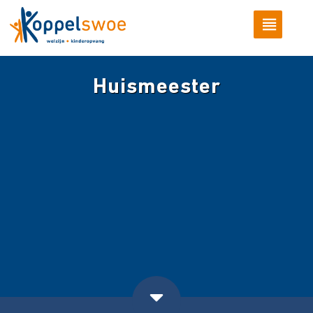
Huismeester