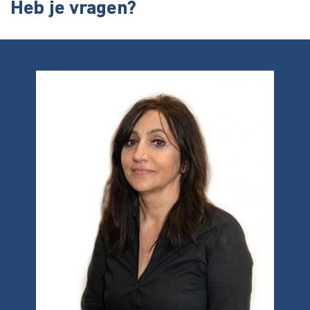
Heb je vragen?