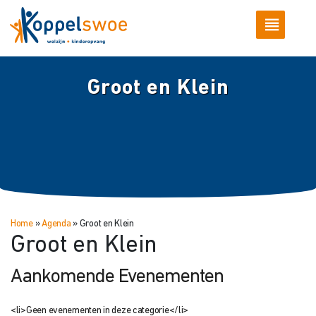
Groot en Klein
Home
»
Agenda
»
Groot en Klein
Groot en Klein
Aankomende Evenementen
<li>Geen evenementen in deze categorie</li>