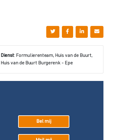
Dienst
: Formulierenteam, Huis van de Buurt,
Huis van de Buurt Burgerenk - Epe
Bel mij