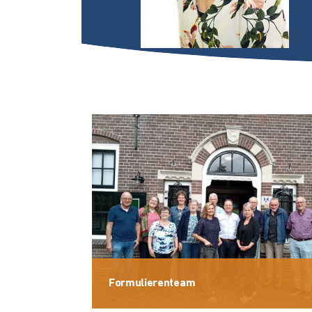
Formulierenteam