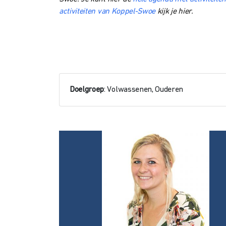
activiteiten van Koppel-Swoe
kijk je hier.
Doelgroep
: Volwassenen, Ouderen