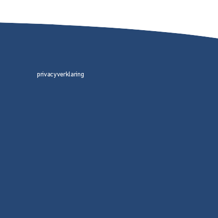
privacyverklaring