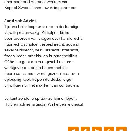
door naar andere medewerkers van
Koppel-Swoe of samenwerkingspartners.
Juridisch Advies
Tijdens het inloopuur is er een deskundige
vrijwilliger aanwezig. Zij helpen bij het
beantwoorden van vragen over familierecht,
huurrecht, schulden, arbeidsrecht, sociaal
zekerheidsrecht, bestuursrecht, strafrecht,
fiscaal recht, arbeids- en burengeschillen.
Of het nu gaat om een geschil met een
werkgever of een probleem met de
huurbaas, samen wordt gezocht naar een
oplossing. Ook helpen de deskundige
vrijwilligers bij het nakijken van contracten.
Je kunt zonder afspraak zo binnenlopen.
Hulp en advies is gratis. Wij helpen je graag!