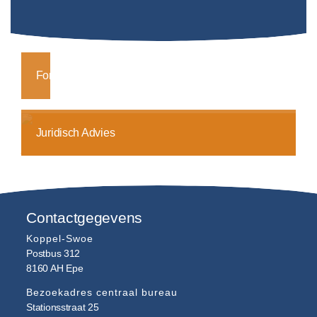
Formulierenteam
Juridisch Advies
Contactgegevens
Koppel-Swoe
Postbus 312
8160 AH
Epe
Bezoekadres centraal bureau
Stationsstraat 25