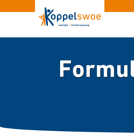
Formul