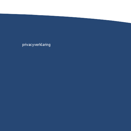
privacyverklaring