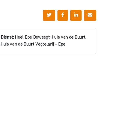
Dienst
: Heel Epe Beweegt, Huis van de Buurt,
Huis van de Buurt Vegtelarij - Epe