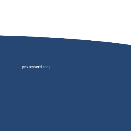
privacyverklaring