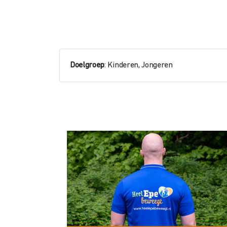
Doelgroep
: Kinderen, Jongeren