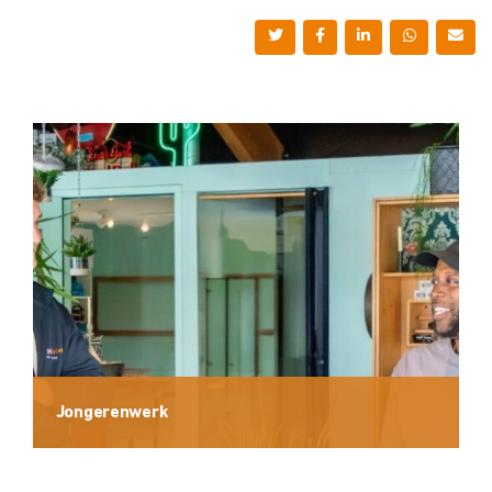
Jongerenwerk