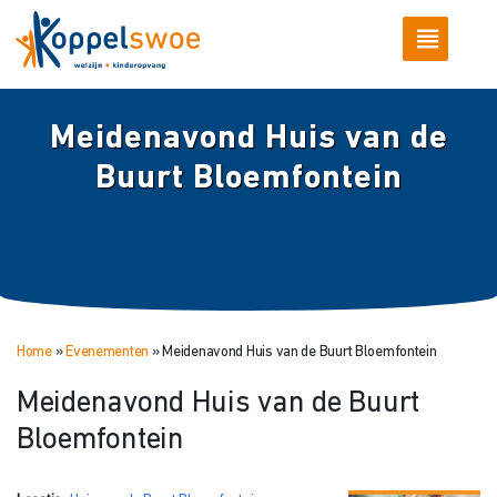
Meidenavond Huis van de
Buurt Bloemfontein
Home
»
Evenementen
»
Meidenavond Huis van de Buurt Bloemfontein
Meidenavond Huis van de Buurt
Bloemfontein