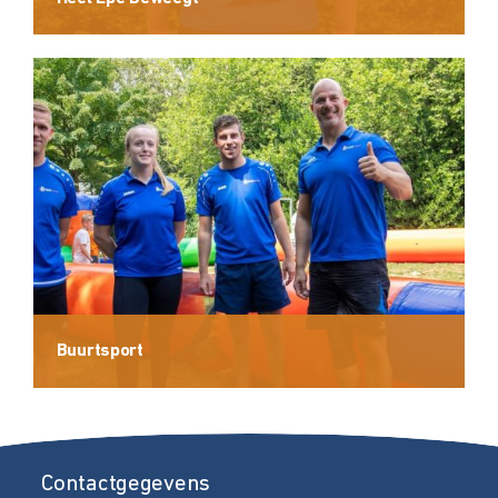
Buurtsport
Contactgegevens