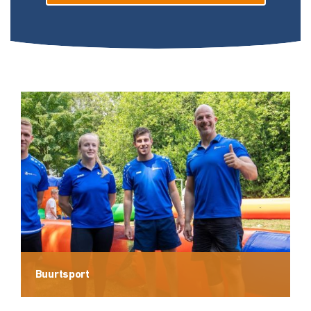
Buurtsport