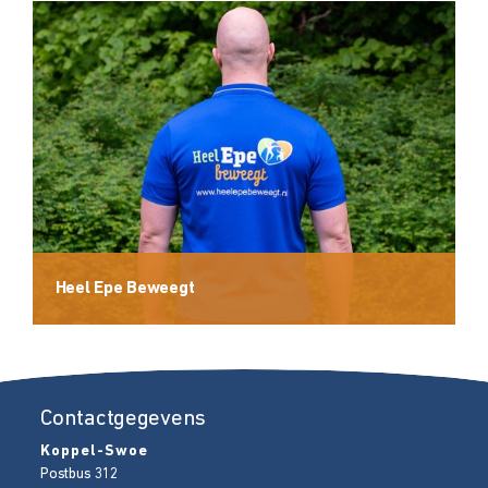
Heel Epe Beweegt
Contactgegevens
Koppel-Swoe
Postbus 312