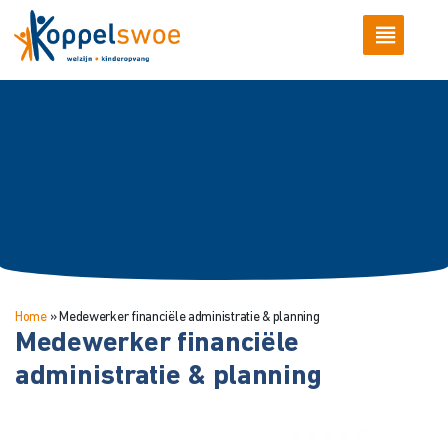
Home
»
Medewerker financiële administratie & planning
Medewerker financiële
administratie & planning