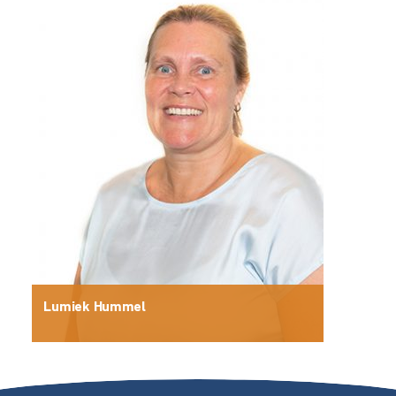
Lumiek Hummel