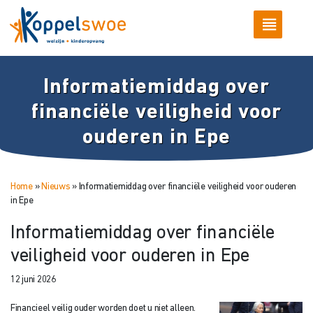
Informatiemiddag over
financiële veiligheid voor
ouderen in Epe
Home
»
Nieuws
»
Informatiemiddag over financiële veiligheid voor ouderen
in Epe
Informatiemiddag over financiële
veiligheid voor ouderen in Epe
12 juni 2026
Financieel veilig ouder worden doet u niet alleen.