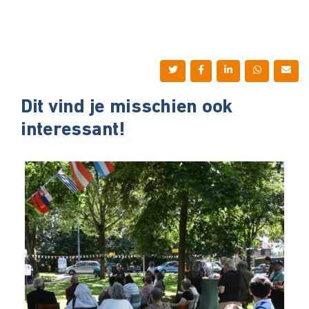
Dit vind je misschien ook
interessant!