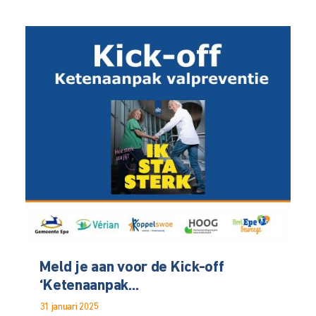
Meld je aan voor de Kick-off
‘Ketenaanpak...
31 januari 2025