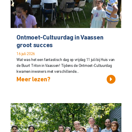
Ontmoet-Cultuurdag in Vaassen
groot succes
16 juli 2026
Wat was het een fantastisch dag op vrijdag 11 juli bij Huis van
de Buurt Triton in Vaassen! Tijdens de Ontmoet-Cultuurdag
kwamen inwoners met verschillende...
Meer lezen?