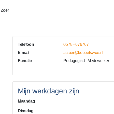
 Zoer
Telefoon
0578 - 676767
E-mail
a.zoer@koppelswoe.nl
Functie
Pedagogisch Medewerker
Mijn werkdagen zijn
Maandag
Dinsdag