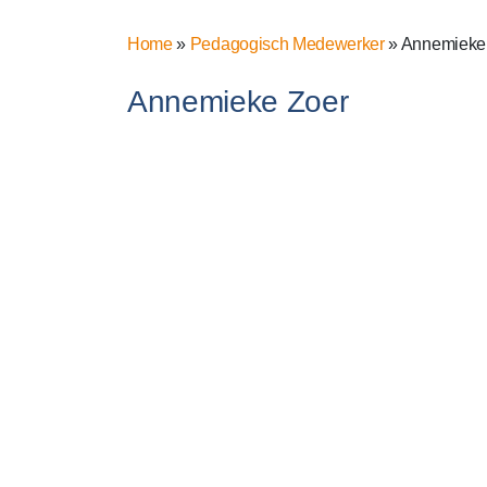
Home
»
Pedagogisch Medewerker
»
Annemieke
Annemieke Zoer