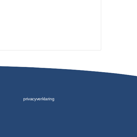
privacyverklaring