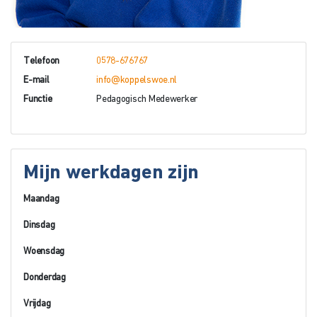
Telefoon
0578-676767
E-mail
info@koppelswoe.nl
Functie
Pedagogisch Medewerker
Mijn werkdagen zijn
Maandag
Dinsdag
Woensdag
Donderdag
Vrijdag