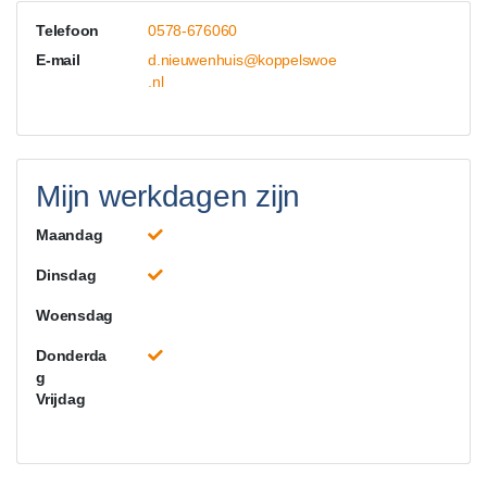
Telefoon
0578-676060
E-mail
d.nieuwenhuis@koppelswoe
.nl
Mijn werkdagen zijn
Maandag
Dinsdag
Woensdag
Donderda
g
Vrijdag