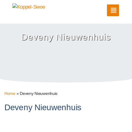
Deveny Nieuwenhuis
Home
»
Deveny Nieuwenhuis
Deveny Nieuwenhuis