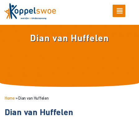
Dian van Huffelen
Home
»
Dian van Huffelen
Dian van Huffelen