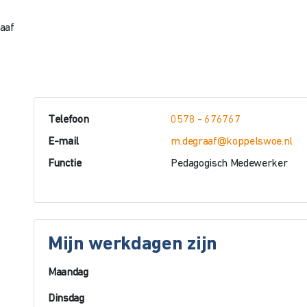
aaf
Telefoon
0578 - 676767
E-mail
m.degraaf@koppelswoe.nl
Functie
Pedagogisch Medewerker
Mijn werkdagen zijn
Maandag
Dinsdag