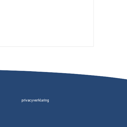
privacyverklaring