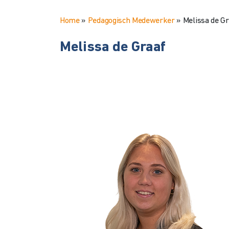
Home
»
Pedagogisch Medewerker
»
Melissa de Gr
Melissa de Graaf