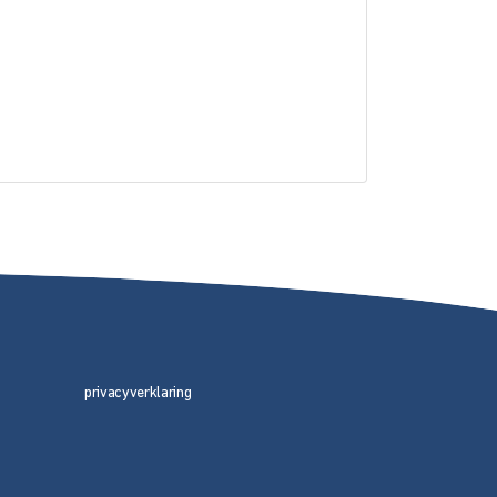
privacyverklaring