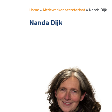
Home
»
Medewerker secretariaat
»
Nanda Dijk
Nanda Dijk