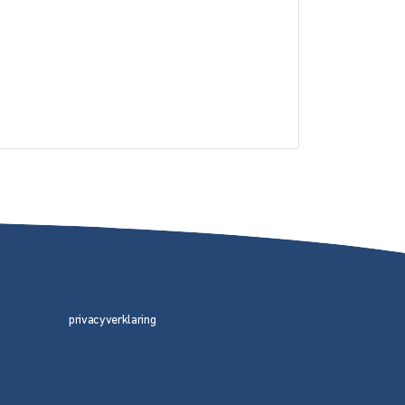
privacyverklaring