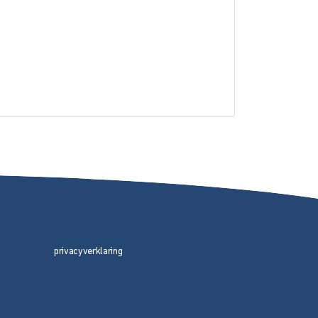
privacyverklaring