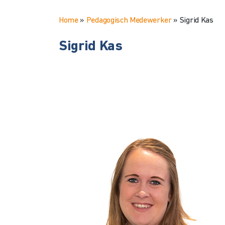
Home
»
Pedagogisch Medewerker
»
Sigrid Kas
Sigrid Kas