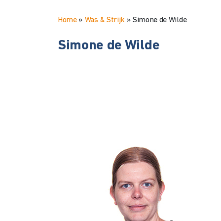
Home
»
Was & Strijk
»
Simone de Wilde
Simone de Wilde