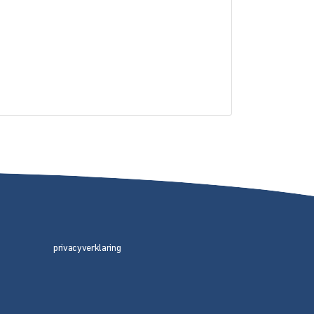
privacyverklaring