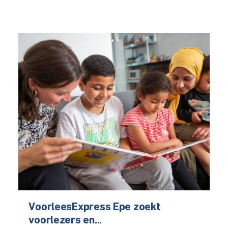
VoorleesExpress Epe zoekt
voorlezers en...