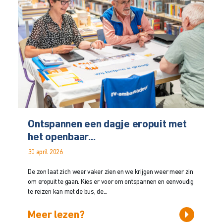
Ontspannen een dagje eropuit met
het openbaar...
30 april 2026
De zon laat zich weer vaker zien en we krijgen weer meer zin
om eropuit te gaan. Kies er voor om ontspannen en eenvoudig
te reizen kan met de bus, de...
Meer lezen?