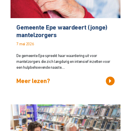
Gemeente Epe waardeert (jonge)
mantelzorgers
7 mei 2026
De gemeente Epe spreekt haar waardering uit voor
mantelzorgers die zich langdurig en intensief inzetten voor
een hulpbehoevende naaste....
Meer lezen?