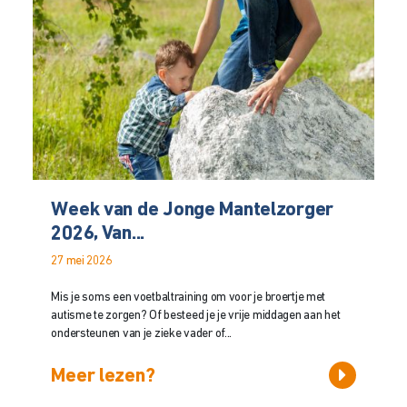
Week van de Jonge Mantelzorger
2026, Van...
27 mei 2026
Mis je soms een voetbaltraining om voor je broertje met
autisme te zorgen? Of besteed je je vrije middagen aan het
ondersteunen van je zieke vader of...
Meer lezen?