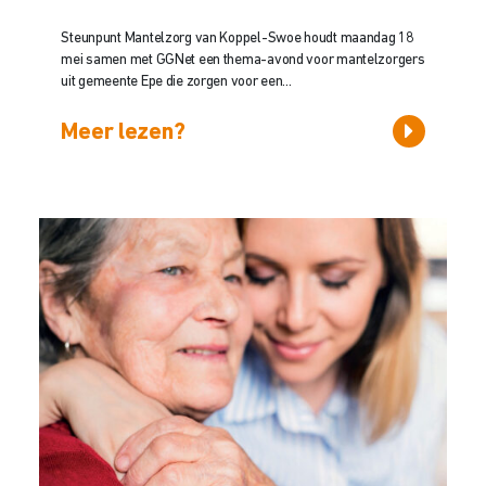
Steunpunt Mantelzorg van Koppel-Swoe houdt maandag 18
mei samen met GGNet een thema-avond voor mantelzorgers
uit gemeente Epe die zorgen voor een...
Meer lezen?