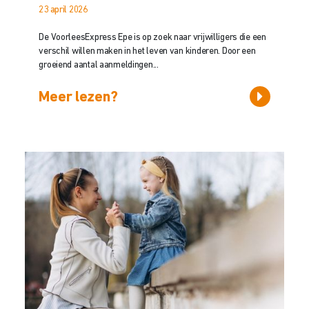
23 april 2026
De VoorleesExpress Epe is op zoek naar vrijwilligers die een
verschil willen maken in het leven van kinderen. Door een
groeiend aantal aanmeldingen...
Meer lezen?