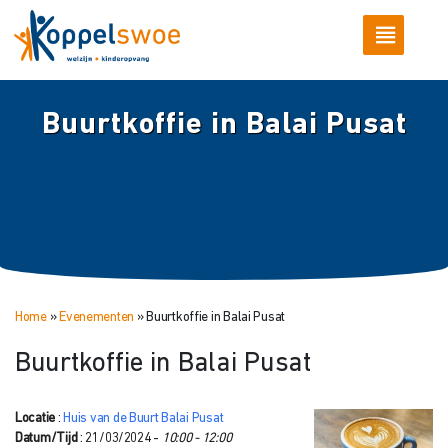
Buurtkoffie in Balai Pusat
Home
»
Evenementen
»
Buurtkoffie in Balai Pusat
Buurtkoffie in Balai Pusat
Locatie
:
Huis van de Buurt Balai Pusat
Datum/Tijd
: 21/03/2024 -
10:00 - 12:00