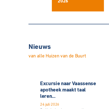
Nieuws
van alle Huizen van de Buurt
Excursie naar Vaassense
apotheek maakt taal
leren...
24 juli 2026