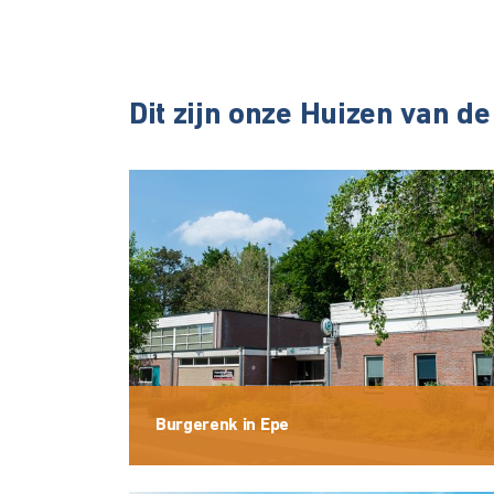
Dit zijn onze Huizen van de
Burgerenk in Epe