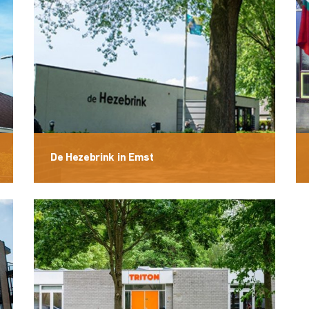
De Hezebrink in Emst