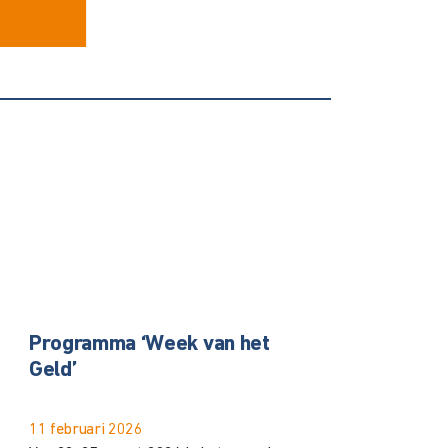
2026
Programma ‘Week van het
Geld’
11 februari 2026